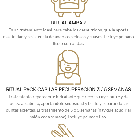
RITUAL ÁMBAR
Es un tratamiento ideal para cabellos desnutridos, que le aporta
elasticidad y resistencia dejándolos sedosos y suaves. Incluye peinado
liso o con ondas.
RITUAL PACK CAPILAR RECUPERACIÓN 3 / 5 SEMANAS
Tratamiento reparador e hidratante que reconstruye, nutre y da
fuerza al cabello, aportándole sedosidad y brillo y reparando las
puntas abiertas. El tratamiento de 3 o 5 semanas (hay que acudir al
salón cada semana). Incluye peinado liso.