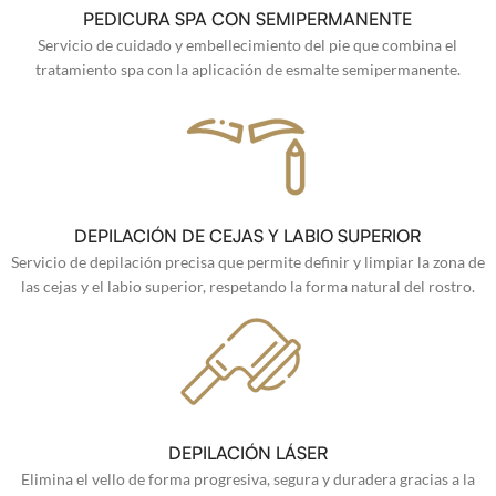
PEDICURA SPA CON SEMIPERMANENTE
Servicio de cuidado y embellecimiento del pie que combina el
tratamiento spa con la aplicación de esmalte semipermanente.
DEPILACIÓN DE CEJAS Y LABIO SUPERIOR
Servicio de depilación precisa que permite definir y limpiar la zona de
las cejas y el labio superior, respetando la forma natural del rostro.
DEPILACIÓN LÁSER
Elimina el vello de forma progresiva, segura y duradera gracias a la