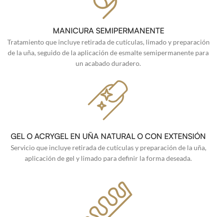
MANICURA SEMIPERMANENTE
Tratamiento que incluye retirada de cutículas, limado y preparación
de la uña, seguido de la aplicación de esmalte semipermanente para
un acabado duradero.
GEL O ACRYGEL EN UÑA NATURAL O CON EXTENSIÓN
Servicio que incluye retirada de cutículas y preparación de la uña,
aplicación de gel y limado para definir la forma deseada.