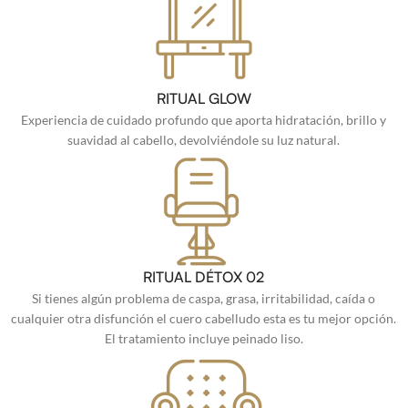
RITUAL GLOW
Experiencia de cuidado profundo que aporta hidratación, brillo y
suavidad al cabello, devolviéndole su luz natural.
RITUAL DÉTOX 02
Si tienes algún problema de caspa, grasa, irritabilidad, caída o
cualquier otra disfunción el cuero cabelludo esta es tu mejor opción.
El tratamiento incluye peinado liso.