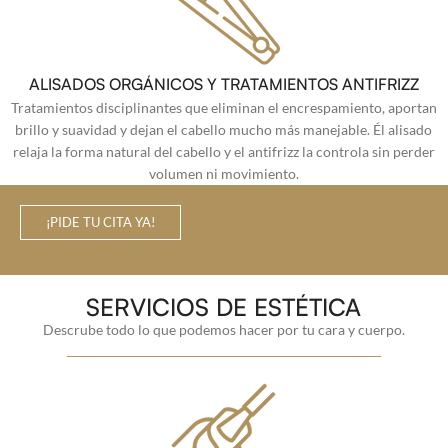
ALISADOS ORGÁNICOS Y TRATAMIENTOS ANTIFRIZZ
Tratamientos disciplinantes que eliminan el encrespamiento, aportan
brillo y suavidad y dejan el cabello mucho más manejable. Él alisado
relaja la forma natural del cabello y el antifrizz la controla sin perder
volumen ni movimiento.
¡PIDE TU CITA YA!
SERVICIOS DE ESTÉTICA
Descrube todo lo que podemos hacer por tu cara y cuerpo.