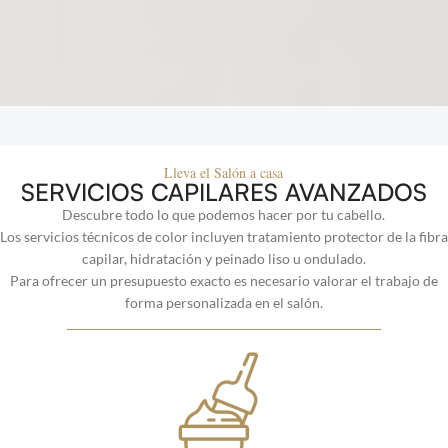
Lleva el Salón a casa
SERVICIOS CAPILARES AVANZADOS
Descubre todo lo que podemos hacer por tu cabello.
Los servicios técnicos de color incluyen tratamiento protector de la fibra
capilar, hidratación y peinado liso u ondulado.
Para ofrecer un presupuesto exacto es necesario valorar el trabajo de
forma personalizada en el salón.