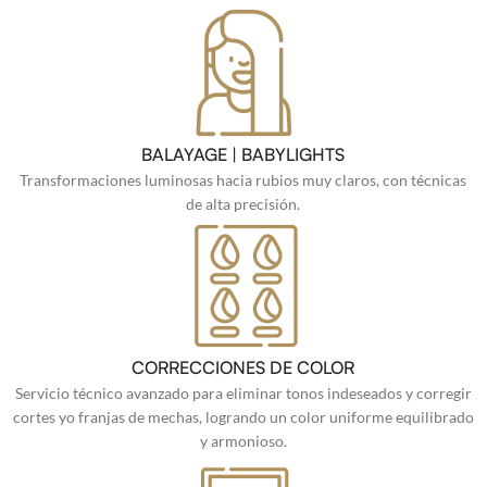
BALAYAGE | BABYLIGHTS
Transformaciones luminosas hacia rubios muy claros, con técnicas
de alta precisión.
CORRECCIONES DE COLOR
Servicio técnico avanzado para eliminar tonos indeseados y corregir
cortes yo franjas de mechas, logrando un color uniforme equilibrado
y armonioso.