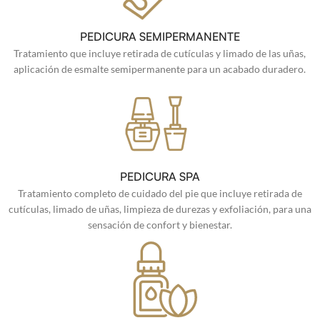
PEDICURA SEMIPERMANENTE
Tratamiento que incluye retirada de cutículas y limado de las uñas,
aplicación de esmalte semipermanente para un acabado duradero.
PEDICURA SPA
Tratamiento completo de cuidado del pie que incluye retirada de
cutículas, limado de uñas, limpieza de durezas y exfoliación, para una
sensación de confort y bienestar.