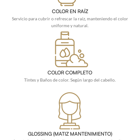
COLOR EN RAÍZ
Servicio para cubrir o refrescar la raíz, manteniendo el color
uniforme y natural.
COLOR COMPLETO
Tintes y Baños de color. Según largo del cabello.
GLOSSING (MATIZ MANTENIMIENTO)