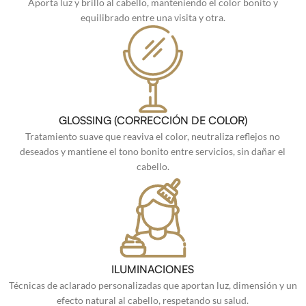
Aporta luz y brillo al cabello, manteniendo el color bonito y
equilibrado entre una visita y otra.
GLOSSING (CORRECCIÓN DE COLOR)
Tratamiento suave que reaviva el color, neutraliza reflejos no
deseados y mantiene el tono bonito entre servicios, sin dañar el
cabello.
ILUMINACIONES
Técnicas de aclarado personalizadas que aportan luz, dimensión y un
efecto natural al cabello, respetando su salud.